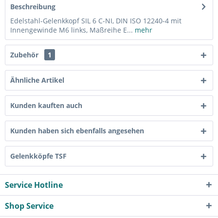
Beschreibung
Edelstahl-Gelenkkopf SIL 6 C-NI, DIN ISO 12240-4 mit
Innengewinde M6 links, Maßreihe E...
mehr
Zubehör
1
Ähnliche Artikel
Kunden kauften auch
Kunden haben sich ebenfalls angesehen
Gelenkköpfe TSF
Service Hotline
Shop Service