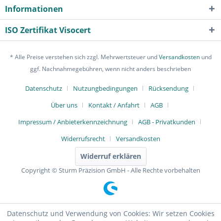
Informationen
ISO Zertifikat Visocert
* Alle Preise verstehen sich zzgl. Mehrwertsteuer und
Versandkosten
und
ggf. Nachnahmegebühren, wenn nicht anders beschrieben
Datenschutz
Nutzungbedingungen
Rücksendung
Über uns
Kontakt / Anfahrt
AGB
Impressum / Anbieterkennzeichnung
AGB - Privatkunden
Widerrufsrecht
Versandkosten
Widerruf erklären
Copyright © Sturm Präzision GmbH - Alle Rechte vorbehalten
Datenschutz und Verwendung von Cookies: Wir setzen Cookies