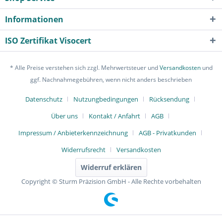
Informationen
ISO Zertifikat Visocert
* Alle Preise verstehen sich zzgl. Mehrwertsteuer und
Versandkosten
und
ggf. Nachnahmegebühren, wenn nicht anders beschrieben
Datenschutz
Nutzungbedingungen
Rücksendung
Über uns
Kontakt / Anfahrt
AGB
Impressum / Anbieterkennzeichnung
AGB - Privatkunden
Widerrufsrecht
Versandkosten
Widerruf erklären
Copyright © Sturm Präzision GmbH - Alle Rechte vorbehalten