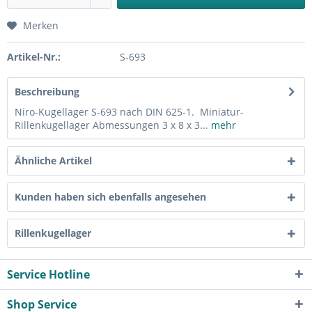
Merken
Artikel-Nr.:
S-693
Beschreibung
Niro-Kugellager S-693 nach DIN 625-1. Miniatur-
Rillenkugellager Abmessungen 3 x 8 x 3...
mehr
Ähnliche Artikel
Kunden haben sich ebenfalls angesehen
Rillenkugellager
Service Hotline
Shop Service