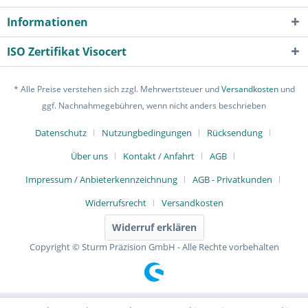
Informationen
ISO Zertifikat Visocert
* Alle Preise verstehen sich zzgl. Mehrwertsteuer und
Versandkosten
und
ggf. Nachnahmegebühren, wenn nicht anders beschrieben
Datenschutz
Nutzungbedingungen
Rücksendung
Über uns
Kontakt / Anfahrt
AGB
Impressum / Anbieterkennzeichnung
AGB - Privatkunden
Widerrufsrecht
Versandkosten
Widerruf erklären
Copyright © Sturm Präzision GmbH - Alle Rechte vorbehalten