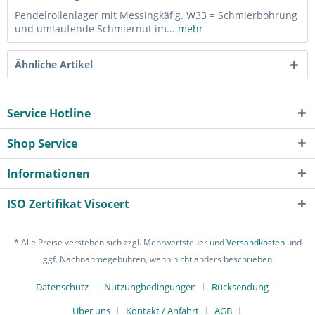
Pendelrollenlager mit Messingkäfig. W33 = Schmierbohrung
und umlaufende Schmiernut im...
mehr
Ähnliche Artikel
Service Hotline
Shop Service
Informationen
ISO Zertifikat Visocert
* Alle Preise verstehen sich zzgl. Mehrwertsteuer und
Versandkosten
und
ggf. Nachnahmegebühren, wenn nicht anders beschrieben
Datenschutz
Nutzungbedingungen
Rücksendung
Über uns
Kontakt / Anfahrt
AGB