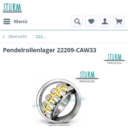
Menü
Übersicht
222...
Pendelrollenlager 22209-CAW33