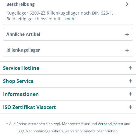
Beschreibung
Kugellager 6209-ZZ Rillenkugellager nach DIN 625-1.
Beidseitig geschlossen mit...
mehr
Ähnliche Artikel
Rillenkugellager
Service Hotline
Shop Service
Informationen
ISO Zertifikat Visocert
* Alle Preise verstehen sich zzgl. Mehrwertsteuer und
Versandkosten
und
ggf. Nachnahmegebühren, wenn nicht anders beschrieben