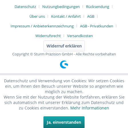
Datenschutz
Nutzungbedingungen
Rücksendung
Über uns
Kontakt / Anfahrt
AGB
Impressum / Anbieterkennzeichnung
AGB - Privatkunden
Widerrufsrecht
Versandkosten
Widerruf erklären
Copyright © Sturm Präzision GmbH - Alle Rechte vorbehalten
Datenschutz und Verwendung von Cookies: Wir setzen Cookies
ein, um Ihnen den Besuch unserer Website so angenehm wie
möglich zu machen.
Wenn Sie mit der Nutzung der Website fortfahren, erklären Sie
sich automatisch mit unserer Erklärung zum Datenschutz und
zu Cookies einverstanden.
Mehr Informationen
Ja, einverstanden