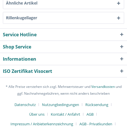
Ähnliche Artikel
Rillenkugellager
Service Hotline
Shop Service
Informationen
ISO Zertifikat Visocert
* Alle Preise verstehen sich zzgl. Mehrwertsteuer und
Versandkosten
und
ggf. Nachnahmegebühren, wenn nicht anders beschrieben
Datenschutz
Nutzungbedingungen
Rücksendung
Über uns
Kontakt / Anfahrt
AGB
Impressum / Anbieterkennzeichnung
AGB - Privatkunden