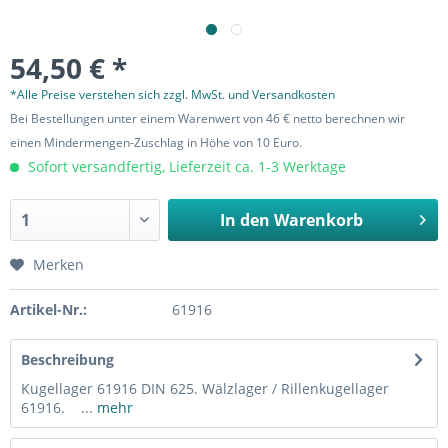
54,50 € *
*Alle Preise verstehen sich zzgl. MwSt. und Versandkosten
Bei Bestellungen unter einem Warenwert von 46 € netto berechnen wir
einen Mindermengen-Zuschlag in Höhe von 10 Euro.
Sofort versandfertig, Lieferzeit ca. 1-3 Werktage
In den
Warenkorb
Merken
Artikel-Nr.:
61916
Beschreibung
Kugellager 61916 DIN 625. Wälzlager / Rillenkugellager
61916. ...
mehr