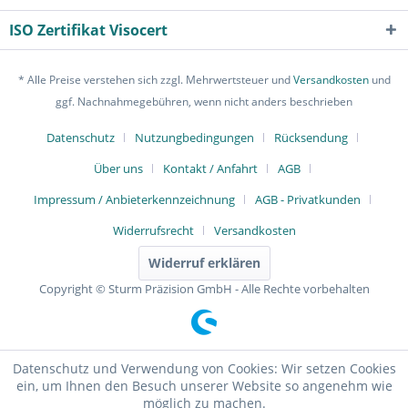
ISO Zertifikat Visocert
* Alle Preise verstehen sich zzgl. Mehrwertsteuer und
Versandkosten
und
ggf. Nachnahmegebühren, wenn nicht anders beschrieben
Datenschutz
Nutzungbedingungen
Rücksendung
Über uns
Kontakt / Anfahrt
AGB
Impressum / Anbieterkennzeichnung
AGB - Privatkunden
Widerrufsrecht
Versandkosten
Widerruf erklären
Copyright © Sturm Präzision GmbH - Alle Rechte vorbehalten
Datenschutz und Verwendung von Cookies: Wir setzen Cookies
ein, um Ihnen den Besuch unserer Website so angenehm wie
möglich zu machen.