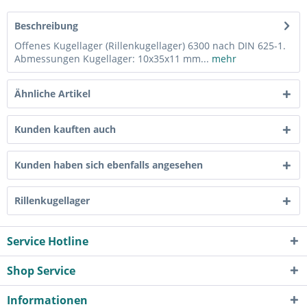
Beschreibung
Offenes Kugellager (Rillenkugellager) 6300 nach DIN 625-1.
Abmessungen Kugellager: 10x35x11 mm...
mehr
Ähnliche Artikel
Kunden kauften auch
Kunden haben sich ebenfalls angesehen
Rillenkugellager
Service Hotline
Shop Service
Informationen