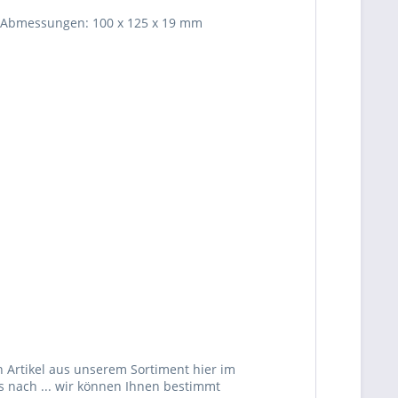
). Abmessungen: 100 x 125 x 19 mm
 Artikel aus unserem Sortiment hier im
s nach ... wir können Ihnen bestimmt