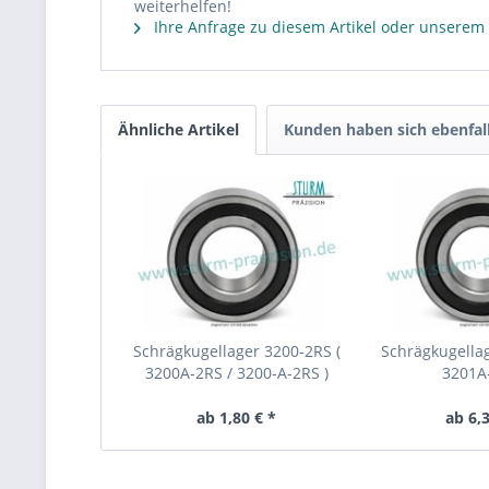
weiterhelfen!
Ihre Anfrage zu diesem Artikel oder unserem
Ähnliche Artikel
Kunden haben sich ebenfal
Schrägkugellager 3200-2RS (
Schrägkugellag
3200A-2RS / 3200-A-2RS )
3201A-
ab 1,80 € *
ab 6,3