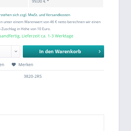
99,00 € *
erstehen sich zzgl. MwSt. und Versandkosten
en unter einem Warenwert von 46 € netto berechnen wir einen
Zuschlag in Höhe von 10 Euro.
sandfertig, Lieferzeit ca. 1-3 Werktage
In den
Warenkorb
hen
Merken
3820-2RS