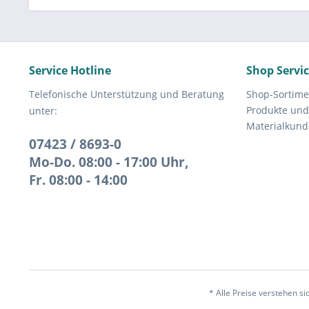
Service Hotline
Shop Servi
Telefonische Unterstützung und Beratung
Shop-Sortime
Produkte und
unter:
Materialkund
07423 / 8693-0
Mo-Do. 08:00 - 17:00 Uhr,
Fr. 08:00 - 14:00
* Alle Preise verstehen s