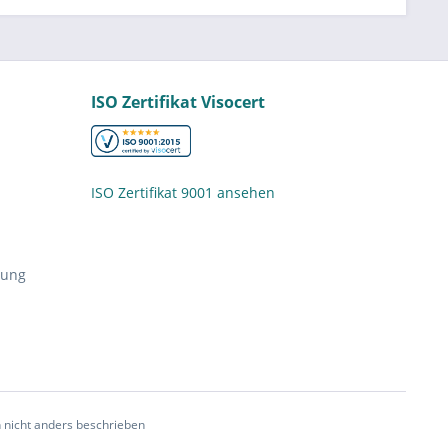
ISO Zertifikat Visocert
ISO Zertifikat 9001 ansehen
nung
nicht anders beschrieben