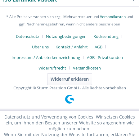
* Alle Preise verstehen sich zzgl. Mehrwertsteuer und
Versandkosten
und
ggf. Nachnahmegebühren, wenn nicht anders beschrieben
Datenschutz
Nutzungbedingungen
Rücksendung
Über uns
Kontakt / Anfahrt
AGB
Impressum / Anbieterkennzeichnung
AGB - Privatkunden
Widerrufsrecht
Versandkosten
Widerruf erklären
Copyright © Sturm Präzision GmbH - Alle Rechte vorbehalten
Datenschutz und Verwendung von Cookies: Wir setzen Cookies
ein, um Ihnen den Besuch unserer Website so angenehm wie
möglich zu machen.
Wenn Sie mit der Nutzung der Website fortfahren, erklären Sie