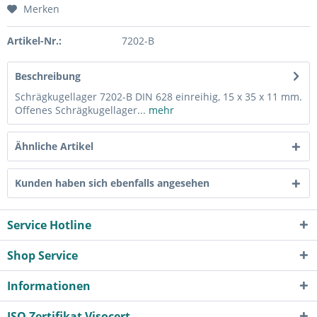
Merken
Artikel-Nr.:
7202-B
Beschreibung
Schrägkugellager 7202-B DIN 628 einreihig, 15 x 35 x 11 mm.
Offenes Schrägkugellager...
mehr
Ähnliche Artikel
Kunden haben sich ebenfalls angesehen
Service Hotline
Shop Service
Informationen
ISO Zertifikat Visocert