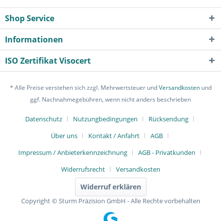
Shop Service
Informationen
ISO Zertifikat Visocert
* Alle Preise verstehen sich zzgl. Mehrwertsteuer und
Versandkosten
und
ggf. Nachnahmegebühren, wenn nicht anders beschrieben
Datenschutz
Nutzungbedingungen
Rücksendung
Über uns
Kontakt / Anfahrt
AGB
Impressum / Anbieterkennzeichnung
AGB - Privatkunden
Widerrufsrecht
Versandkosten
Widerruf erklären
Copyright © Sturm Präzision GmbH - Alle Rechte vorbehalten