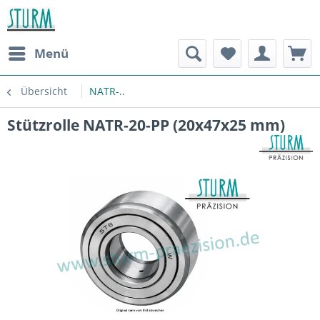
Menü
Übersicht
NATR-..
Stützrolle NATR-20-PP (20x47x25 mm)