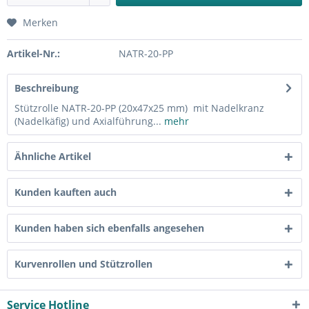
Merken
Artikel-Nr.:
NATR-20-PP
Beschreibung
Stützrolle NATR-20-PP (20x47x25 mm) mit Nadelkranz
(Nadelkäfig) und Axialführung...
mehr
Ähnliche Artikel
Kunden kauften auch
Kunden haben sich ebenfalls angesehen
Kurvenrollen und Stützrollen
Service Hotline