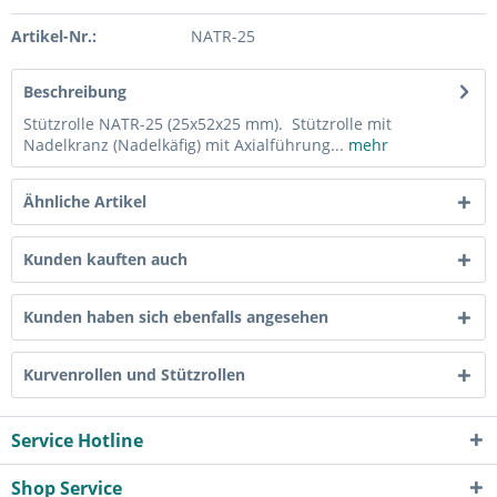
Artikel-Nr.:
NATR-25
Beschreibung
Stützrolle NATR-25 (25x52x25 mm). Stützrolle mit
Nadelkranz (Nadelkäfig) mit Axialführung...
mehr
Ähnliche Artikel
Kunden kauften auch
Kunden haben sich ebenfalls angesehen
Kurvenrollen und Stützrollen
Service Hotline
Shop Service