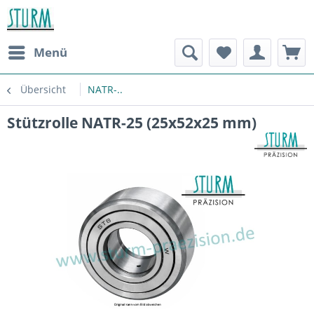
Menü
Übersicht
NATR-..
Stützrolle NATR-25 (25x52x25 mm)