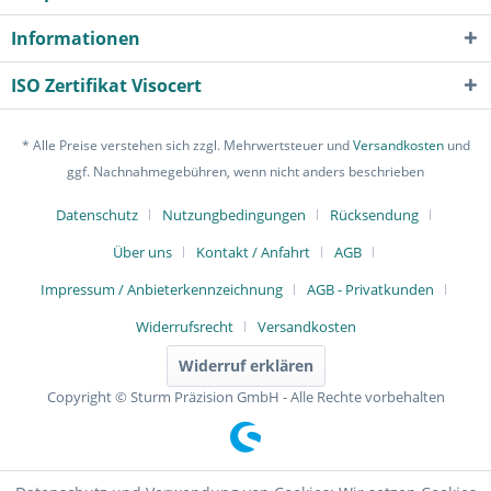
Informationen
ISO Zertifikat Visocert
* Alle Preise verstehen sich zzgl. Mehrwertsteuer und
Versandkosten
und
ggf. Nachnahmegebühren, wenn nicht anders beschrieben
Datenschutz
Nutzungbedingungen
Rücksendung
Über uns
Kontakt / Anfahrt
AGB
Impressum / Anbieterkennzeichnung
AGB - Privatkunden
Widerrufsrecht
Versandkosten
Widerruf erklären
Copyright © Sturm Präzision GmbH - Alle Rechte vorbehalten