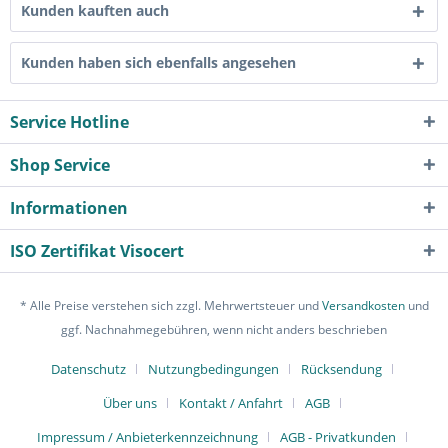
Kunden kauften auch
Kunden haben sich ebenfalls angesehen
Service Hotline
Shop Service
Informationen
ISO Zertifikat Visocert
* Alle Preise verstehen sich zzgl. Mehrwertsteuer und
Versandkosten
und
ggf. Nachnahmegebühren, wenn nicht anders beschrieben
Datenschutz
Nutzungbedingungen
Rücksendung
Über uns
Kontakt / Anfahrt
AGB
Impressum / Anbieterkennzeichnung
AGB - Privatkunden