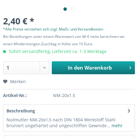
2,40 € *
*Alle Preise verstehen sich zzgl. MwSt. und Versandkosten
Bei Bestellungen unter einem Warenwert von 46 € netto berechnen wir
einen Mindermengen-Zuschlag in Höhe von 10 Euro.
Sofort versandfertig, Lieferzeit ca. 1-3 Werktage
In den
Warenkorb
Merken
Artikel-Nr.:
NM-20x1.5
Beschreibung
Nutmutter NM-20x1,5 nach DIN 1804 Werkstoff Stahl
brüniert ungehärtet und ungeschliffen Gewinde...
mehr