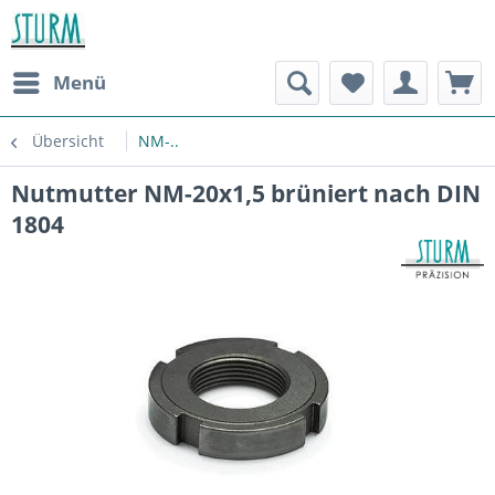
Menü
Übersicht
NM-..
Nutmutter NM-20x1,5 brüniert nach DIN
1804