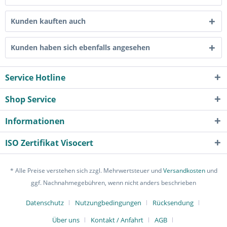
Kunden kauften auch
Kunden haben sich ebenfalls angesehen
Service Hotline
Shop Service
Informationen
ISO Zertifikat Visocert
* Alle Preise verstehen sich zzgl. Mehrwertsteuer und
Versandkosten
und
ggf. Nachnahmegebühren, wenn nicht anders beschrieben
Datenschutz
Nutzungbedingungen
Rücksendung
Über uns
Kontakt / Anfahrt
AGB