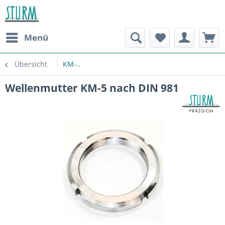
Menü
Übersicht
KM-..
Wellenmutter KM-5 nach DIN 981