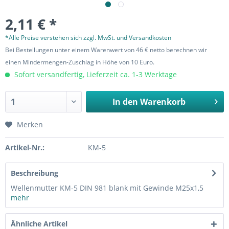
2,11 € *
*Alle Preise verstehen sich zzgl. MwSt. und Versandkosten
Bei Bestellungen unter einem Warenwert von 46 € netto berechnen wir
einen Mindermengen-Zuschlag in Höhe von 10 Euro.
Sofort versandfertig, Lieferzeit ca. 1-3 Werktage
In den
Warenkorb
Merken
Artikel-Nr.:
KM-5
Beschreibung
Wellenmutter KM-5 DIN 981 blank mit Gewinde M25x1,5
mehr
Ähnliche Artikel