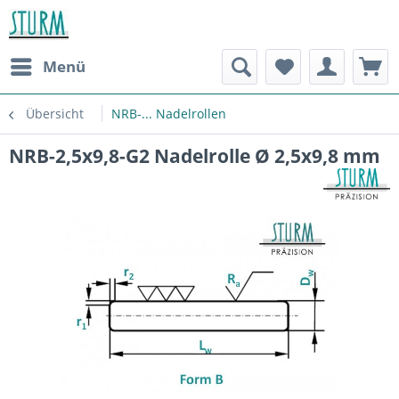
Menü
Übersicht
NRB-... Nadelrollen
NRB-2,5x9,8-G2 Nadelrolle Ø 2,5x9,8 mm