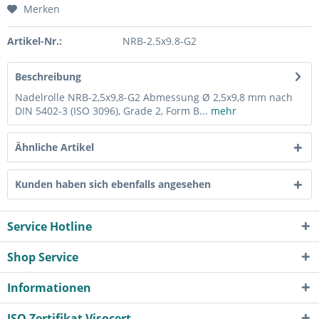
Merken
Artikel-Nr.:
NRB-2.5x9.8-G2
Beschreibung
Nadelrolle NRB-2,5x9,8-G2 Abmessung Ø 2,5x9,8 mm nach
DIN 5402-3 (ISO 3096), Grade 2, Form B...
mehr
Ähnliche Artikel
Kunden haben sich ebenfalls angesehen
Service Hotline
Shop Service
Informationen
ISO Zertifikat Visocert