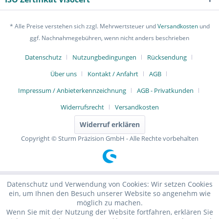
* Alle Preise verstehen sich zzgl. Mehrwertsteuer und
Versandkosten
und
ggf. Nachnahmegebühren, wenn nicht anders beschrieben
Datenschutz
Nutzungbedingungen
Rücksendung
Über uns
Kontakt / Anfahrt
AGB
Impressum / Anbieterkennzeichnung
AGB - Privatkunden
Widerrufsrecht
Versandkosten
Widerruf erklären
Copyright © Sturm Präzision GmbH - Alle Rechte vorbehalten
Datenschutz und Verwendung von Cookies: Wir setzen Cookies
ein, um Ihnen den Besuch unserer Website so angenehm wie
möglich zu machen.
Wenn Sie mit der Nutzung der Website fortfahren, erklären Sie