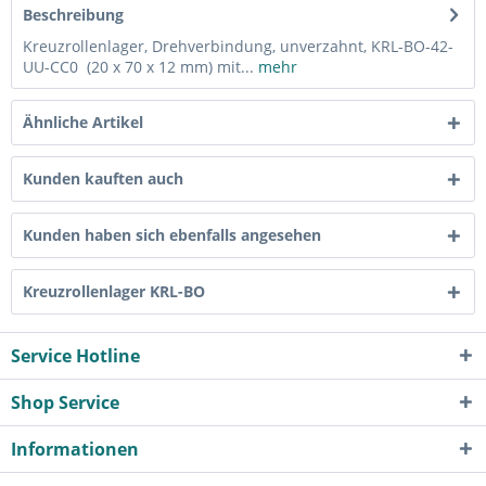
Beschreibung
Kreuzrollenlager, Drehverbindung, unverzahnt, KRL-BO-42-
UU-CC0 (20 x 70 x 12 mm) mit...
mehr
Ähnliche Artikel
Kunden kauften auch
Kunden haben sich ebenfalls angesehen
Kreuzrollenlager KRL-BO
Service Hotline
Shop Service
Informationen