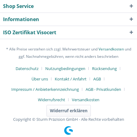
Shop Service
Informationen
ISO Zertifikat Visocert
* Alle Preise verstehen sich zzgl. Mehrwertsteuer und
Versandkosten
und
ggf. Nachnahmegebühren, wenn nicht anders beschrieben
Datenschutz
Nutzungbedingungen
Rücksendung
Über uns
Kontakt / Anfahrt
AGB
Impressum / Anbieterkennzeichnung
AGB - Privatkunden
Widerrufsrecht
Versandkosten
Widerruf erklären
Copyright © Sturm Präzision GmbH - Alle Rechte vorbehalten