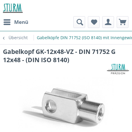
Menü
Übersicht
Gabelköpfe DIN 71752 (ISO 8140) mit Innengew
Gabelkopf GK-12x48-VZ - DIN 71752 G
12x48 - (DIN ISO 8140)