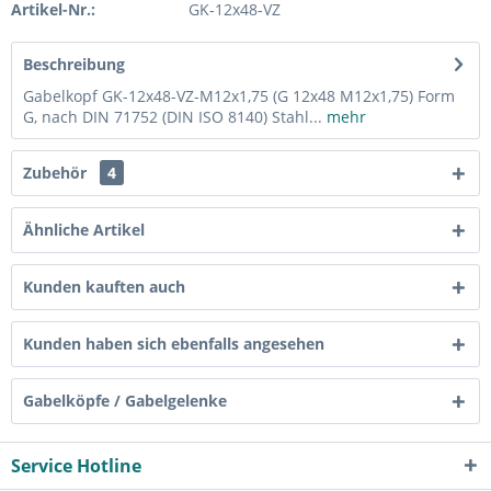
Artikel-Nr.:
GK-12x48-VZ
Beschreibung
Gabelkopf GK-12x48-VZ-M12x1,75 (G 12x48 M12x1,75) Form
G, nach DIN 71752 (DIN ISO 8140) Stahl...
mehr
Zubehör
4
Ähnliche Artikel
Kunden kauften auch
Kunden haben sich ebenfalls angesehen
Gabelköpfe / Gabelgelenke
Service Hotline