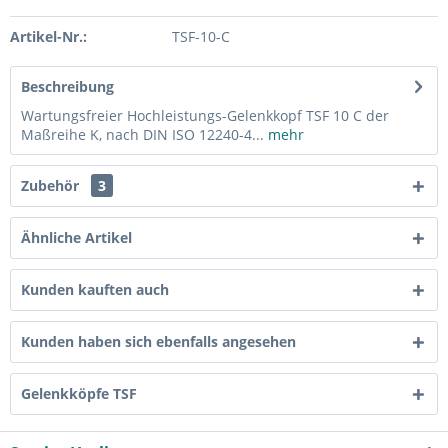
Artikel-Nr.:
TSF-10-C
Beschreibung
Wartungsfreier Hochleistungs-Gelenkkopf TSF 10 C der
Maßreihe K, nach DIN ISO 12240-4...
mehr
Zubehör
3
Ähnliche Artikel
Kunden kauften auch
Kunden haben sich ebenfalls angesehen
Gelenkköpfe TSF