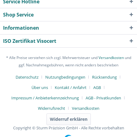
Service Hotline
Shop Service
Informationen
ISO Zertifikat Visocert
* Alle Preise verstehen sich zzgl. Mehrwertsteuer und
Versandkosten
und
ggf. Nachnahmegebühren, wenn nicht anders beschrieben
Datenschutz
Nutzungbedingungen
Rücksendung
Über uns
Kontakt / Anfahrt
AGB
Impressum / Anbieterkennzeichnung
AGB - Privatkunden
Widerrufsrecht
Versandkosten
Widerruf erklären
Copyright © Sturm Präzision GmbH - Alle Rechte vorbehalten