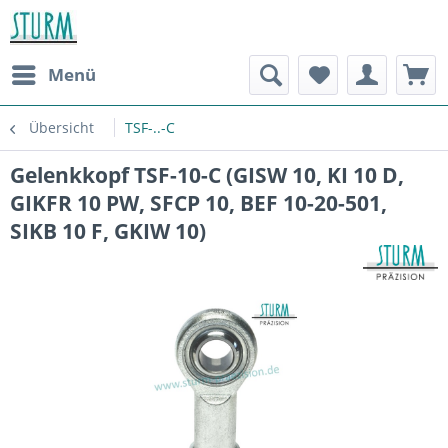
Menü
Übersicht
TSF-..-C
Gelenkkopf TSF-10-C (GISW 10, KI 10 D,
GIKFR 10 PW, SFCP 10, BEF 10-20-501,
SIKB 10 F, GKIW 10)