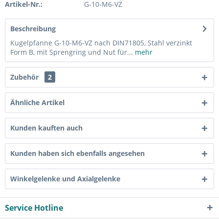
Artikel-Nr.:
G-10-M6-VZ
Beschreibung
Kugelpfanne G-10-M6-VZ nach DIN71805, Stahl verzinkt
Form B, mit Sprengring und Nut für...
mehr
Zubehör
2
Ähnliche Artikel
Kunden kauften auch
Kunden haben sich ebenfalls angesehen
Winkelgelenke und Axialgelenke
Service Hotline