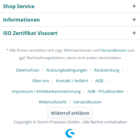
Shop Service
Informationen
ISO Zertifikat Visocert
* Alle Preise verstehen sich zzgl. Mehrwertsteuer und
Versandkosten
und
ggf. Nachnahmegebühren, wenn nicht anders beschrieben
Datenschutz
Nutzungbedingungen
Rücksendung
Über uns
Kontakt / Anfahrt
AGB
Impressum / Anbieterkennzeichnung
AGB - Privatkunden
Widerrufsrecht
Versandkosten
Widerruf erklären
Copyright © Sturm Präzision GmbH - Alle Rechte vorbehalten