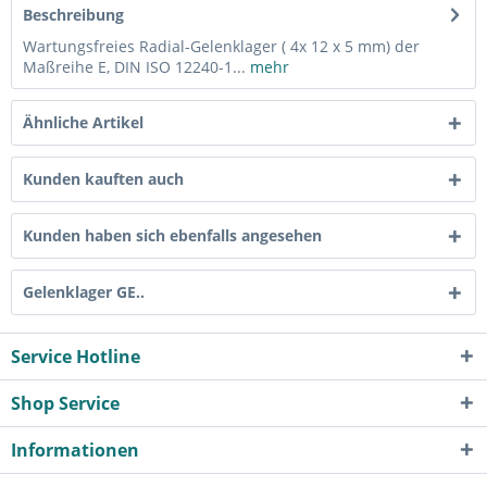
Beschreibung
Wartungsfreies Radial-Gelenklager ( 4x 12 x 5 mm) der
Maßreihe E, DIN ISO 12240-1...
mehr
Ähnliche Artikel
Kunden kauften auch
Kunden haben sich ebenfalls angesehen
Gelenklager GE..
Service Hotline
Shop Service
Informationen