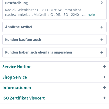
Beschreibung
Radial-Gelenklager GE 8 FO, (6x16x9 mm) nicht
nachschmierbar, Maßreihe G , DIN ISO 12240-1,...
mehr
Ähnliche Artikel
Kunden kauften auch
Kunden haben sich ebenfalls angesehen
Service Hotline
Shop Service
Informationen
ISO Zertifikat Visocert