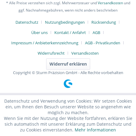
* Alle Preise verstehen sich zzgl. Mehrwertsteuer und
Versandkosten
und
ggf. Nachnahmegebühren, wenn nicht anders beschrieben
Datenschutz
Nutzungbedingungen
Rücksendung
Über uns
Kontakt / Anfahrt
AGB
Impressum / Anbieterkennzeichnung
AGB - Privatkunden
Widerrufsrecht
Versandkosten
Widerruf erklären
Copyright © Sturm Präzision GmbH - Alle Rechte vorbehalten
Datenschutz und Verwendung von Cookies: Wir setzen Cookies
ein, um Ihnen den Besuch unserer Website so angenehm wie
möglich zu machen.
Wenn Sie mit der Nutzung der Website fortfahren, erklären Sie
sich automatisch mit unserer Erklärung zum Datenschutz und
zu Cookies einverstanden.
Mehr Informationen