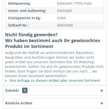
Gleitpaarung:
Edelstahl / PTFE-Folie
Innen- und Außenring:
Edelstahl
Stückgewicht in Kg:
0,004
Zolltarif-Nr.:
84833080
Nicht fündig geworden?
Wir haben bestimmt auch Ihr gewünschtes
Produkt im Sortiment
Aufgrund der Vielfalt an unterschiedlichen Baureihen,
Baugrößen und Ausführungen können wir leider nicht
jeden Artikel aus unserem Sortiment hier im Webshop
präsentieren. Sollten Sie also Ihr gewünschtes Produkt nicht
finden, dann fragen Sie doch einfach bei uns nach ... wir
können Ihnen bestimmt weiterhelfen!
Ihre Anfrage zu diesem Artikel oder unserem Sortiment
Zubehör
1
Ähnliche Artikel