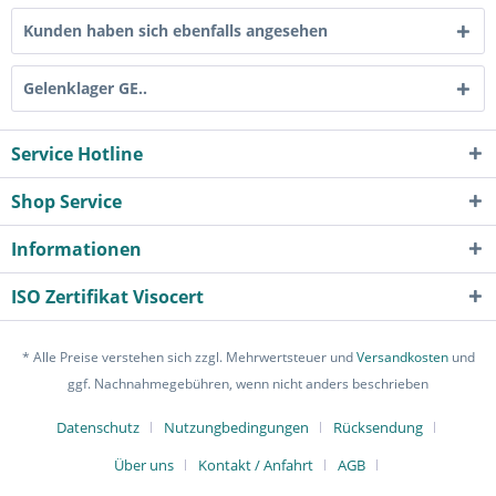
Kunden haben sich ebenfalls angesehen
Gelenklager GE..
Service Hotline
Shop Service
Informationen
ISO Zertifikat Visocert
* Alle Preise verstehen sich zzgl. Mehrwertsteuer und
Versandkosten
und
ggf. Nachnahmegebühren, wenn nicht anders beschrieben
Datenschutz
Nutzungbedingungen
Rücksendung
Über uns
Kontakt / Anfahrt
AGB