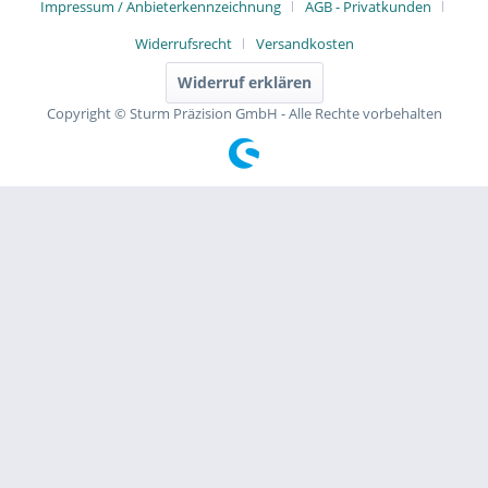
Impressum / Anbieterkennzeichnung
AGB - Privatkunden
Widerrufsrecht
Versandkosten
Widerruf erklären
Copyright © Sturm Präzision GmbH - Alle Rechte vorbehalten