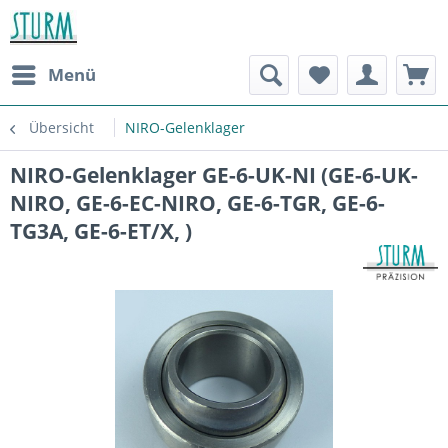
Menü
Übersicht
NIRO-Gelenklager
NIRO-Gelenklager GE-6-UK-NI (GE-6-UK-
NIRO, GE-6-EC-NIRO, GE-6-TGR, GE-6-
TG3A, GE-6-ET/X, )