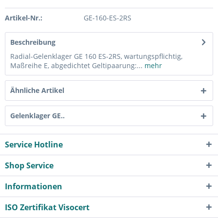
Artikel-Nr.:
GE-160-ES-2RS
Beschreibung
Radial-Gelenklager GE 160 ES-2RS, wartungspflichtig,
Maßreihe E, abgedichtet Geltipaarung:...
mehr
Ähnliche Artikel
Gelenklager GE..
Service Hotline
Shop Service
Informationen
ISO Zertifikat Visocert