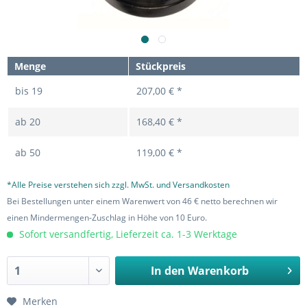
Menge
Stückpreis
bis
19
207,00 € *
ab
20
168,40 € *
ab
50
119,00 € *
*Alle Preise verstehen sich zzgl. MwSt. und Versandkosten
Bei Bestellungen unter einem Warenwert von 46 € netto berechnen wir
einen Mindermengen-Zuschlag in Höhe von 10 Euro.
Sofort versandfertig, Lieferzeit ca. 1-3 Werktage
In den
Warenkorb
Merken