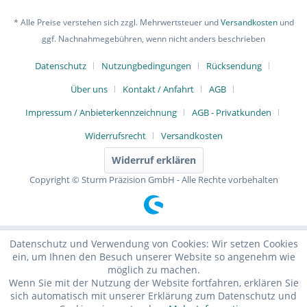
* Alle Preise verstehen sich zzgl. Mehrwertsteuer und
Versandkosten
und
ggf. Nachnahmegebühren, wenn nicht anders beschrieben
Datenschutz
Nutzungbedingungen
Rücksendung
Über uns
Kontakt / Anfahrt
AGB
Impressum / Anbieterkennzeichnung
AGB - Privatkunden
Widerrufsrecht
Versandkosten
Widerruf erklären
Copyright © Sturm Präzision GmbH - Alle Rechte vorbehalten
Datenschutz und Verwendung von Cookies: Wir setzen Cookies
ein, um Ihnen den Besuch unserer Website so angenehm wie
möglich zu machen.
Wenn Sie mit der Nutzung der Website fortfahren, erklären Sie
sich automatisch mit unserer Erklärung zum Datenschutz und