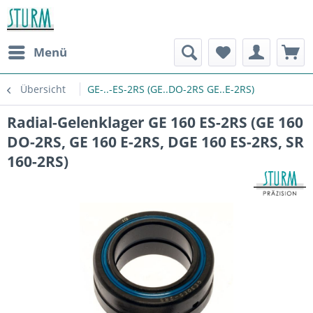
Menü
Übersicht
GE-..-ES-2RS (GE..DO-2RS GE..E-2RS)
Radial-Gelenklager GE 160 ES-2RS (GE 160
DO-2RS, GE 160 E-2RS, DGE 160 ES-2RS, SR
160-2RS)