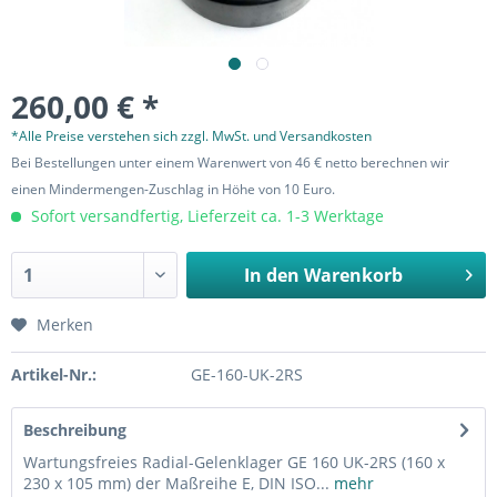
260,00 € *
*Alle Preise verstehen sich zzgl. MwSt. und Versandkosten
Bei Bestellungen unter einem Warenwert von 46 € netto berechnen wir
einen Mindermengen-Zuschlag in Höhe von 10 Euro.
Sofort versandfertig, Lieferzeit ca. 1-3 Werktage
In den
Warenkorb
Merken
Artikel-Nr.:
GE-160-UK-2RS
Beschreibung
Wartungsfreies Radial-Gelenklager GE 160 UK-2RS (160 x
230 x 105 mm) der Maßreihe E, DIN ISO...
mehr