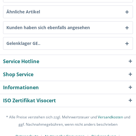
Ähnliche Artikel
Kunden haben sich ebenfalls angesehen
Gelenklager GE..
Service Hotline
Shop Service
Informationen
ISO Zertifikat Visocert
* Alle Preise verstehen sich zzgl. Mehrwertsteuer und
Versandkosten
und
ggf. Nachnahmegebühren, wenn nicht anders beschrieben