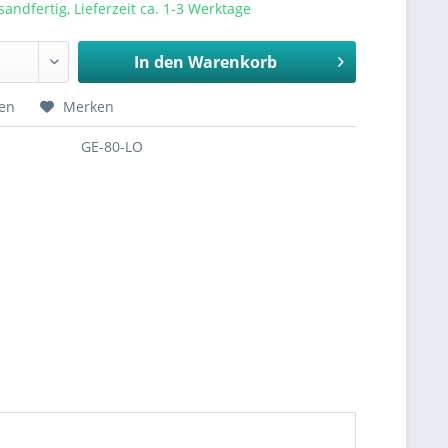
sandfertig, Lieferzeit ca. 1-3 Werktage
In den
Warenkorb
hen
Merken
GE-80-LO