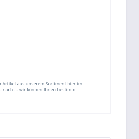
 Artikel aus unserem Sortiment hier im
s nach ... wir können Ihnen bestimmt