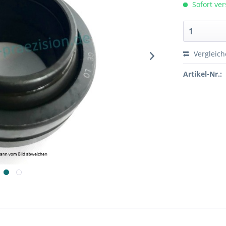
Sofort ver
Vergleic
Artikel-Nr.: