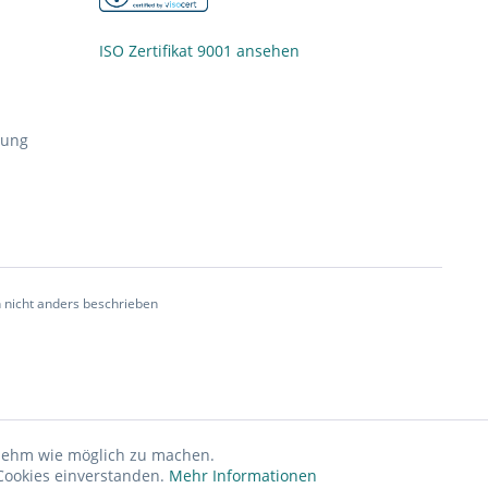
ISO Zertifikat 9001 ansehen
nung
nicht anders beschrieben
enehm wie möglich zu machen.
Cookies einverstanden.
Mehr Informationen