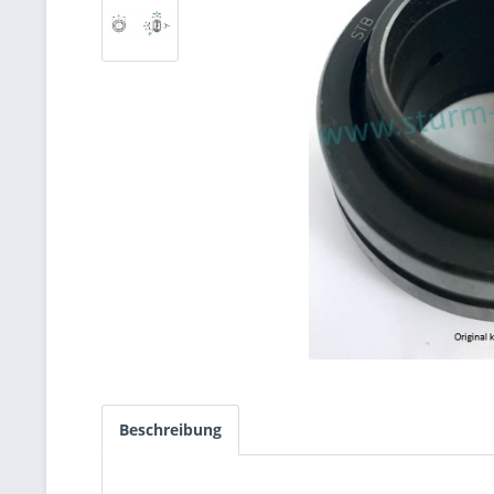
Beschreibung