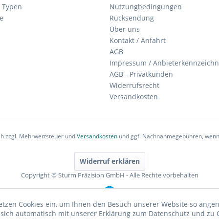
 Typen
Nutzungbedingungen
e
Rücksendung
Über uns
Kontakt / Anfahrt
AGB
Impressum / Anbieterkennzeich
AGB - Privatkunden
Widerrufsrecht
Versandkosten
ich zzgl. Mehrwertsteuer und
Versandkosten
und ggf. Nachnahmegebühren, wenn 
Widerruf erklären
Copyright © Sturm Präzision GmbH - Alle Rechte vorbehalten
etzen Cookies ein, um Ihnen den Besuch unserer Website so ang
e sich automatisch mit unserer Erklärung zum Datenschutz und zu 