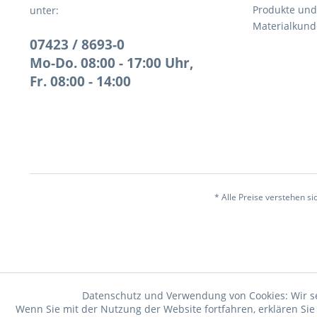
Produkte und
unter:
Materialkund
07423 / 8693-0
Mo-Do. 08:00 - 17:00 Uhr,
Fr. 08:00 - 14:00
* Alle Preise verstehen s
Datenschutz und Verwendung von Cookies: Wir s
Wenn Sie mit der Nutzung der Website fortfahren, erklären Si