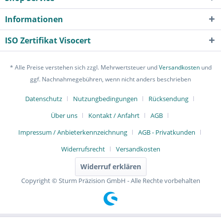
Informationen
ISO Zertifikat Visocert
* Alle Preise verstehen sich zzgl. Mehrwertsteuer und
Versandkosten
und
ggf. Nachnahmegebühren, wenn nicht anders beschrieben
Datenschutz
Nutzungbedingungen
Rücksendung
Über uns
Kontakt / Anfahrt
AGB
Impressum / Anbieterkennzeichnung
AGB - Privatkunden
Widerrufsrecht
Versandkosten
Widerruf erklären
Copyright © Sturm Präzision GmbH - Alle Rechte vorbehalten