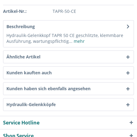
Artikel-Nr.:
TAPR-50-CE
Beschreibung
Hydraulik-Gelenkkopf TAPR 50 CE geschlitzte, klemmbare
Ausführung, wartungspflichtig...
mehr
Ähnliche Artikel
Kunden kauften auch
Kunden haben sich ebenfalls angesehen
Hydraulik-Gelenkköpfe
Service Hotline
Shop Service