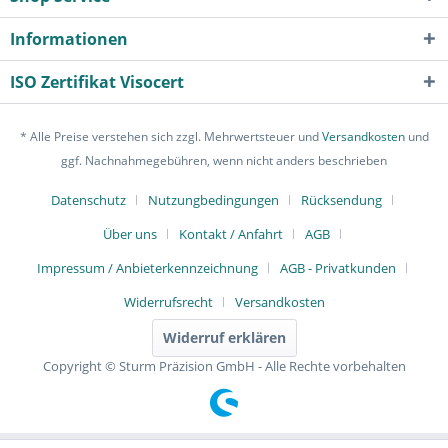
Informationen
ISO Zertifikat Visocert
* Alle Preise verstehen sich zzgl. Mehrwertsteuer und
Versandkosten
und
ggf. Nachnahmegebühren, wenn nicht anders beschrieben
Datenschutz
Nutzungbedingungen
Rücksendung
Über uns
Kontakt / Anfahrt
AGB
Impressum / Anbieterkennzeichnung
AGB - Privatkunden
Widerrufsrecht
Versandkosten
Widerruf erklären
Copyright © Sturm Präzision GmbH - Alle Rechte vorbehalten