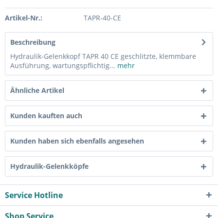
Artikel-Nr.:
TAPR-40-CE
Beschreibung
Hydraulik-Gelenkkopf TAPR 40 CE geschlitzte, klemmbare
Ausführung, wartungspflichtig...
mehr
Ähnliche Artikel
Kunden kauften auch
Kunden haben sich ebenfalls angesehen
Hydraulik-Gelenkköpfe
Service Hotline
Shop Service