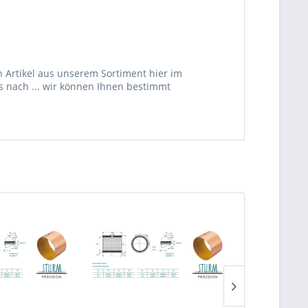
 Artikel aus unserem Sortiment hier im
s nach ... wir können Ihnen bestimmt