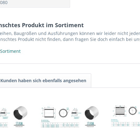
080
nschtes Produkt im Sortiment
reihen, Baugrößen und Ausführungen können wir leider nicht jeden
nschtes Produkt nicht finden, dann fragen Sie doch einfach bei un
 Sortiment
Kunden haben sich ebenfalls angesehen