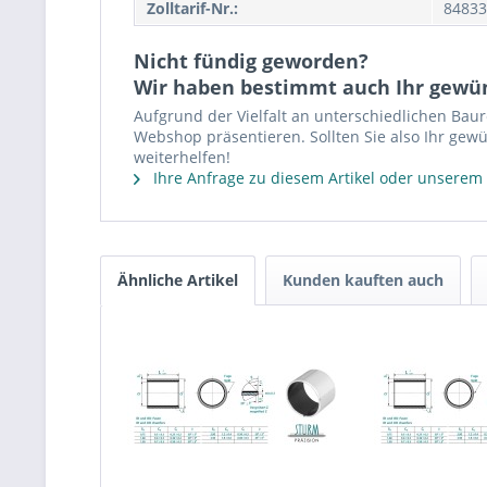
Zolltarif-Nr.:
84833
Nicht fündig geworden?
Wir haben bestimmt auch Ihr gewü
Aufgrund der Vielfalt an unterschiedlichen Bau
Webshop präsentieren. Sollten Sie also Ihr gewü
weiterhelfen!
Ihre Anfrage zu diesem Artikel oder unserem
Ähnliche Artikel
Kunden kauften auch