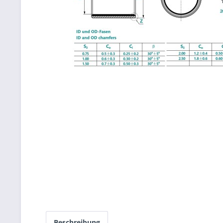
Beschreibung