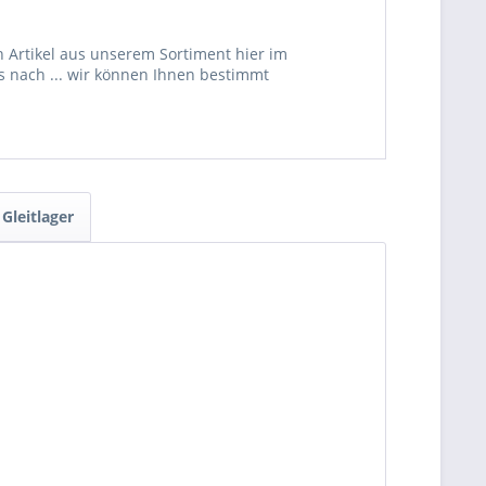
 Artikel aus unserem Sortiment hier im
s nach ... wir können Ihnen bestimmt
Gleitlager