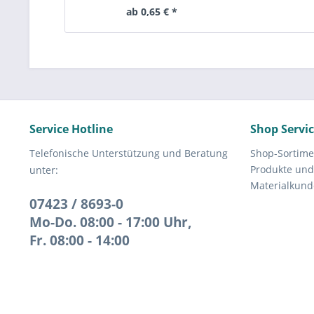
ab 0,65 € *
Service Hotline
Shop Servi
Telefonische Unterstützung und Beratung
Shop-Sortime
Produkte und
unter:
Materialkund
07423 / 8693-0
Mo-Do. 08:00 - 17:00 Uhr,
Fr. 08:00 - 14:00