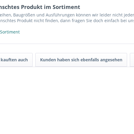
nschtes Produkt im Sortiment
reihen, Baugrößen und Ausführungen können wir leider nicht jeden
nschtes Produkt nicht finden, dann fragen Sie doch einfach bei un
 Sortiment
kauften auch
Kunden haben sich ebenfalls angesehen