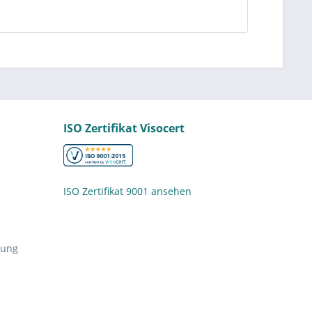
ISO Zertifikat Visocert
ISO Zertifikat 9001 ansehen
nung