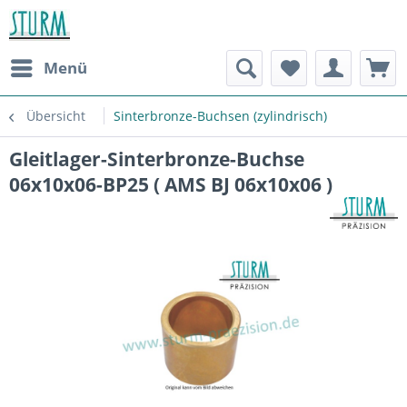
Menü
Übersicht
Sinterbronze-Buchsen (zylindrisch)
Gleitlager-Sinterbronze-Buchse
06x10x06-BP25 ( AMS BJ 06x10x06 )