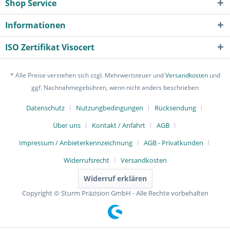
Shop Service
Informationen
ISO Zertifikat Visocert
* Alle Preise verstehen sich zzgl. Mehrwertsteuer und
Versandkosten
und
ggf. Nachnahmegebühren, wenn nicht anders beschrieben
Datenschutz
Nutzungbedingungen
Rücksendung
Über uns
Kontakt / Anfahrt
AGB
Impressum / Anbieterkennzeichnung
AGB - Privatkunden
Widerrufsrecht
Versandkosten
Widerruf erklären
Copyright © Sturm Präzision GmbH - Alle Rechte vorbehalten