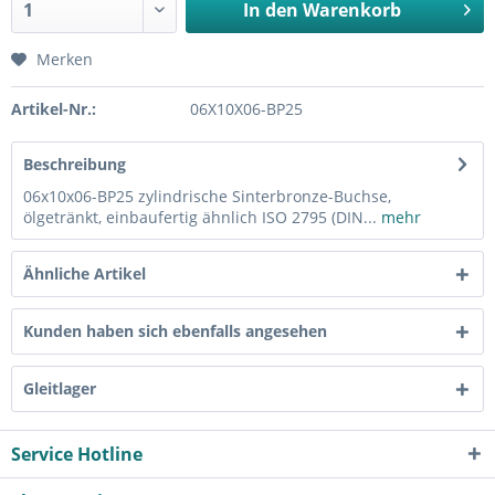
In den
Warenkorb
Merken
Artikel-Nr.:
06X10X06-BP25
Beschreibung
06x10x06-BP25 zylindrische Sinterbronze-Buchse,
ölgetränkt, einbaufertig ähnlich ISO 2795 (DIN...
mehr
Ähnliche Artikel
Kunden haben sich ebenfalls angesehen
Gleitlager
Service Hotline