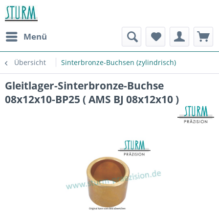
Menü
Übersicht
Sinterbronze-Buchsen (zylindrisch)
Gleitlager-Sinterbronze-Buchse
08x12x10-BP25 ( AMS BJ 08x12x10 )