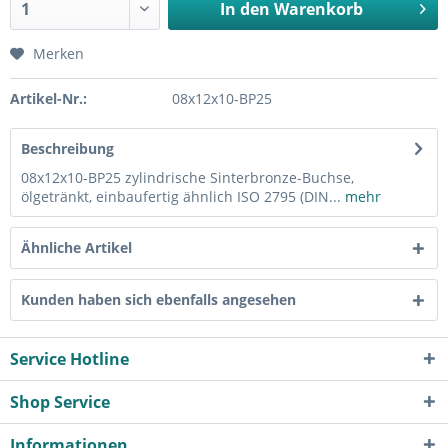
In den
Warenkorb
Merken
Artikel-Nr.:
08x12x10-BP25
Beschreibung
08x12x10-BP25 zylindrische Sinterbronze-Buchse,
ölgetränkt, einbaufertig ähnlich ISO 2795 (DIN...
mehr
Ähnliche Artikel
Kunden haben sich ebenfalls angesehen
Service Hotline
Shop Service
Informationen