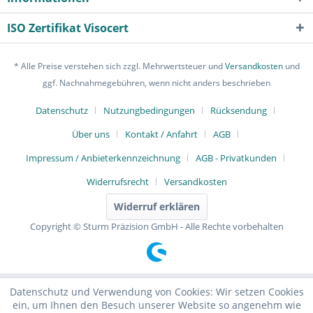
ISO Zertifikat Visocert
* Alle Preise verstehen sich zzgl. Mehrwertsteuer und
Versandkosten
und
ggf. Nachnahmegebühren, wenn nicht anders beschrieben
Datenschutz
Nutzungbedingungen
Rücksendung
Über uns
Kontakt / Anfahrt
AGB
Impressum / Anbieterkennzeichnung
AGB - Privatkunden
Widerrufsrecht
Versandkosten
Widerruf erklären
Copyright © Sturm Präzision GmbH - Alle Rechte vorbehalten
Datenschutz und Verwendung von Cookies: Wir setzen Cookies
ein, um Ihnen den Besuch unserer Website so angenehm wie