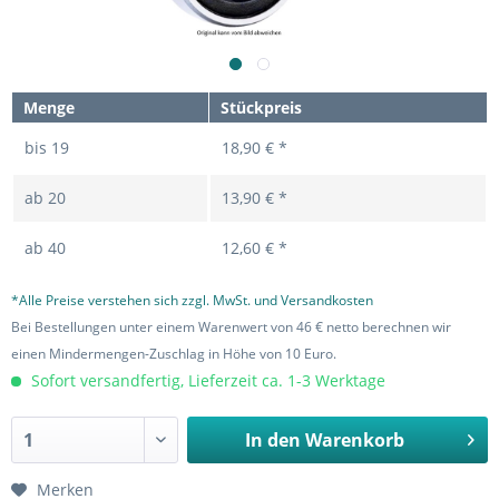
Menge
Stückpreis
bis
19
18,90 € *
ab
20
13,90 € *
ab
40
12,60 € *
*Alle Preise verstehen sich zzgl. MwSt. und Versandkosten
Bei Bestellungen unter einem Warenwert von 46 € netto berechnen wir
einen Mindermengen-Zuschlag in Höhe von 10 Euro.
Sofort versandfertig, Lieferzeit ca. 1-3 Werktage
In den
Warenkorb
Merken