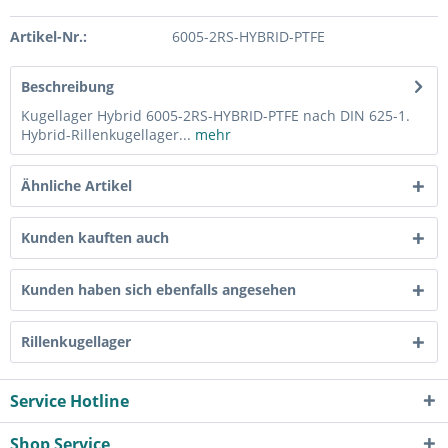
Artikel-Nr.:
6005-2RS-HYBRID-PTFE
Beschreibung
Kugellager Hybrid 6005-2RS-HYBRID-PTFE nach DIN 625-1.
Hybrid-Rillenkugellager...
mehr
Ähnliche Artikel
Kunden kauften auch
Kunden haben sich ebenfalls angesehen
Rillenkugellager
Service Hotline
Shop Service