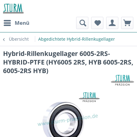
Menü
Übersicht
Abgedichtete Hybrid-Rillenkugellager
Hybrid-Rillenkugellager 6005-2RS-
HYBRID-PTFE (HY6005 2RS, HYB 6005-2RS,
6005-2RS HYB)