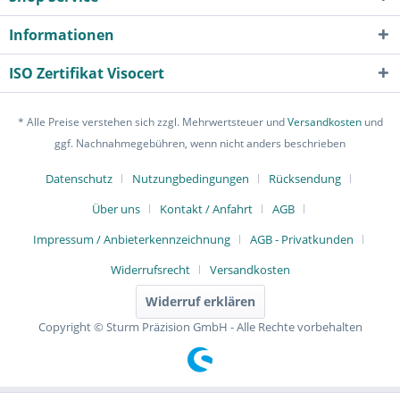
Informationen
ISO Zertifikat Visocert
* Alle Preise verstehen sich zzgl. Mehrwertsteuer und
Versandkosten
und
ggf. Nachnahmegebühren, wenn nicht anders beschrieben
Datenschutz
Nutzungbedingungen
Rücksendung
Über uns
Kontakt / Anfahrt
AGB
Impressum / Anbieterkennzeichnung
AGB - Privatkunden
Widerrufsrecht
Versandkosten
Widerruf erklären
Copyright © Sturm Präzision GmbH - Alle Rechte vorbehalten