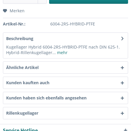
Merken
Artikel-Nr.:
6004-2RS-HYBRID-PTFE
Beschreibung
Kugellager Hybrid 6004-2RS-HYBRID-PTFE nach DIN 625-1.
Hybrid-Rillenkugellager...
mehr
Ähnliche Artikel
Kunden kauften auch
Kunden haben sich ebenfalls angesehen
Rillenkugellager
Service Hotline