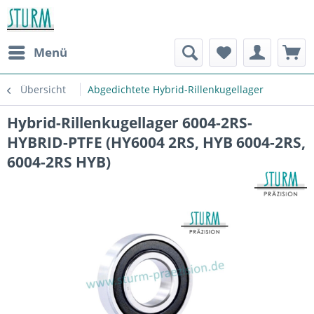
Menü
Übersicht
Abgedichtete Hybrid-Rillenkugellager
Hybrid-Rillenkugellager 6004-2RS-
HYBRID-PTFE (HY6004 2RS, HYB 6004-2RS,
6004-2RS HYB)