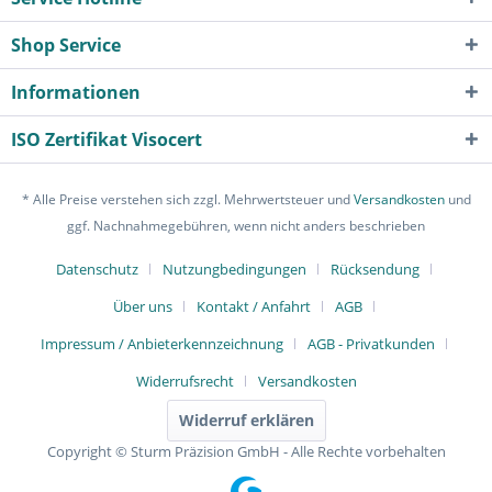
Shop Service
Informationen
ISO Zertifikat Visocert
* Alle Preise verstehen sich zzgl. Mehrwertsteuer und
Versandkosten
und
ggf. Nachnahmegebühren, wenn nicht anders beschrieben
Datenschutz
Nutzungbedingungen
Rücksendung
Über uns
Kontakt / Anfahrt
AGB
Impressum / Anbieterkennzeichnung
AGB - Privatkunden
Widerrufsrecht
Versandkosten
Widerruf erklären
Copyright © Sturm Präzision GmbH - Alle Rechte vorbehalten