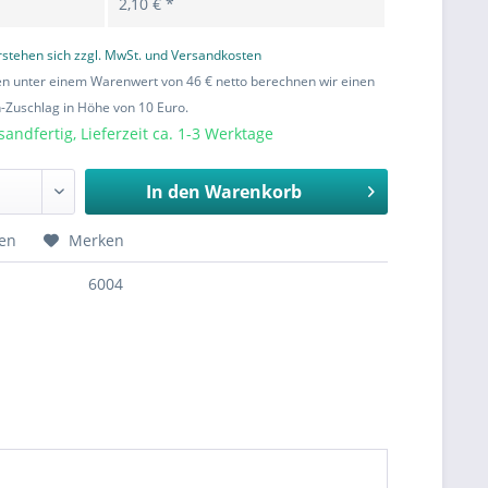
2,10 € *
erstehen sich zzgl. MwSt. und Versandkosten
en unter einem Warenwert von 46 € netto berechnen wir einen
Zuschlag in Höhe von 10 Euro.
sandfertig, Lieferzeit ca. 1-3 Werktage
In den
Warenkorb
hen
Merken
6004