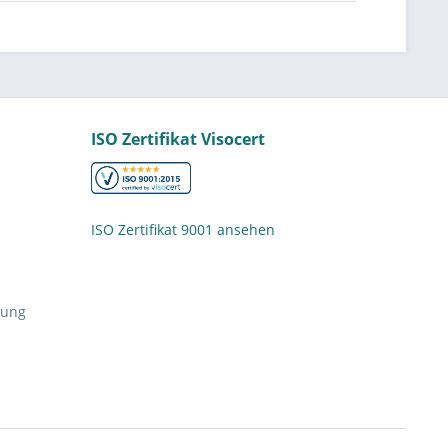
ISO Zertifikat Visocert
ISO Zertifikat 9001 ansehen
nung