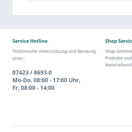
Service Hotline
Shop Servi
Telefonische Unterstützung und Beratung
Shop-Sortime
Produkte und
unter:
Materialkund
07423 / 8693-0
Mo-Do. 08:00 - 17:00 Uhr,
Fr. 08:00 - 14:00