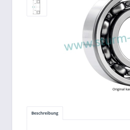
Beschreibung