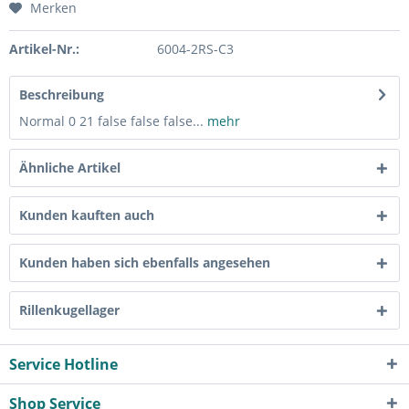
Merken
Artikel-Nr.:
6004-2RS-C3
Beschreibung
Normal 0 21 false false false...
mehr
Ähnliche Artikel
Kunden kauften auch
Kunden haben sich ebenfalls angesehen
Rillenkugellager
Service Hotline
Shop Service