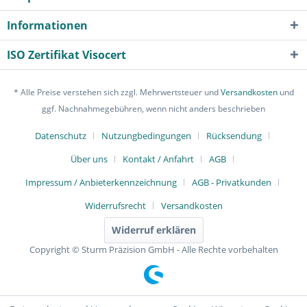
Informationen
ISO Zertifikat Visocert
* Alle Preise verstehen sich zzgl. Mehrwertsteuer und
Versandkosten
und
ggf. Nachnahmegebühren, wenn nicht anders beschrieben
Datenschutz
Nutzungbedingungen
Rücksendung
Über uns
Kontakt / Anfahrt
AGB
Impressum / Anbieterkennzeichnung
AGB - Privatkunden
Widerrufsrecht
Versandkosten
Widerruf erklären
Copyright © Sturm Präzision GmbH - Alle Rechte vorbehalten