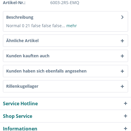
Artikel-Nr.:
6003-2RS-EMQ
Beschreibung
Normal 0 21 false false false...
mehr
Ähnliche Artikel
Kunden kauften auch
Kunden haben sich ebenfalls angesehen
Rillenkugellager
Service Hotline
Shop Service
Informationen