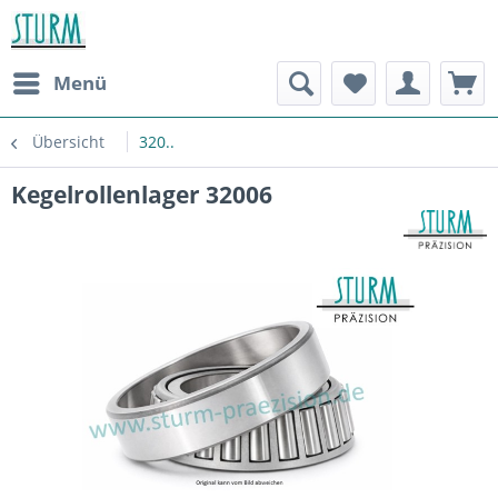
Menü
Übersicht
320..
Kegelrollenlager 32006