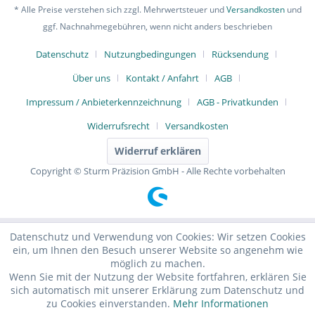
* Alle Preise verstehen sich zzgl. Mehrwertsteuer und
Versandkosten
und
ggf. Nachnahmegebühren, wenn nicht anders beschrieben
Datenschutz
Nutzungbedingungen
Rücksendung
Über uns
Kontakt / Anfahrt
AGB
Impressum / Anbieterkennzeichnung
AGB - Privatkunden
Widerrufsrecht
Versandkosten
Widerruf erklären
Copyright © Sturm Präzision GmbH - Alle Rechte vorbehalten
Datenschutz und Verwendung von Cookies: Wir setzen Cookies
ein, um Ihnen den Besuch unserer Website so angenehm wie
möglich zu machen.
Wenn Sie mit der Nutzung der Website fortfahren, erklären Sie
sich automatisch mit unserer Erklärung zum Datenschutz und
zu Cookies einverstanden.
Mehr Informationen