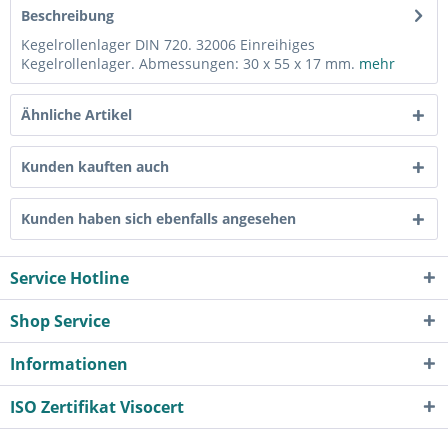
Beschreibung
Kegelrollenlager DIN 720. 32006 Einreihiges
Kegelrollenlager. Abmessungen: 30 x 55 x 17 mm.
mehr
Ähnliche Artikel
Kunden kauften auch
Kunden haben sich ebenfalls angesehen
Service Hotline
Shop Service
Informationen
ISO Zertifikat Visocert