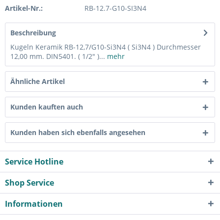
Artikel-Nr.:
RB-12.7-G10-SI3N4
Beschreibung
Kugeln Keramik RB-12,7/G10-Si3N4 ( Si3N4 ) Durchmesser
12,00 mm. DIN5401. ( 1/2" )...
mehr
Ähnliche Artikel
Kunden kauften auch
Kunden haben sich ebenfalls angesehen
Service Hotline
Shop Service
Informationen