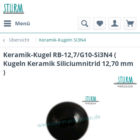
Menü
Übersicht
Keramik-Kugeln Si3N4
Keramik-Kugel RB-12,7/G10-Si3N4 (
Kugeln Keramik Siliciumnitrid 12,70 mm
)