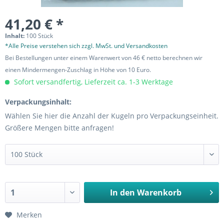
41,20 € *
Inhalt:
100 Stück
*Alle Preise verstehen sich zzgl. MwSt. und Versandkosten
Bei Bestellungen unter einem Warenwert von 46 € netto berechnen wir
einen Mindermengen-Zuschlag in Höhe von 10 Euro.
Sofort versandfertig, Lieferzeit ca. 1-3 Werktage
Verpackungsinhalt:
Wählen Sie hier die Anzahl der Kugeln pro Verpackungseinheit.
Größere Mengen bitte anfragen!
In den
Warenkorb
Merken