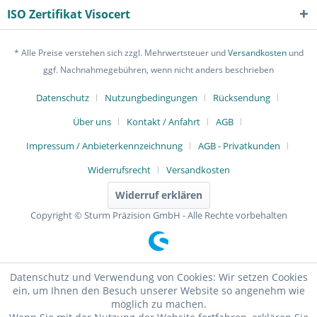
ISO Zertifikat Visocert
* Alle Preise verstehen sich zzgl. Mehrwertsteuer und
Versandkosten
und
ggf. Nachnahmegebühren, wenn nicht anders beschrieben
Datenschutz
Nutzungbedingungen
Rücksendung
Über uns
Kontakt / Anfahrt
AGB
Impressum / Anbieterkennzeichnung
AGB - Privatkunden
Widerrufsrecht
Versandkosten
Widerruf erklären
Copyright © Sturm Präzision GmbH - Alle Rechte vorbehalten
Datenschutz und Verwendung von Cookies: Wir setzen Cookies
ein, um Ihnen den Besuch unserer Website so angenehm wie
möglich zu machen.