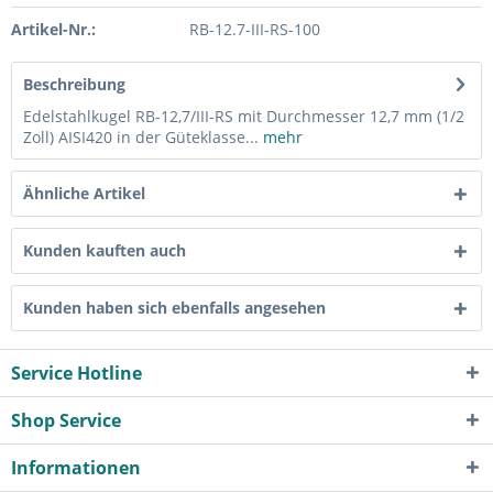
Artikel-Nr.:
RB-12.7-III-RS-100
Beschreibung
Edelstahlkugel RB-12,7/III-RS mit Durchmesser 12,7 mm (1/2
Zoll) AISI420 in der Güteklasse...
mehr
Ähnliche Artikel
Kunden kauften auch
Kunden haben sich ebenfalls angesehen
Service Hotline
Shop Service
Informationen