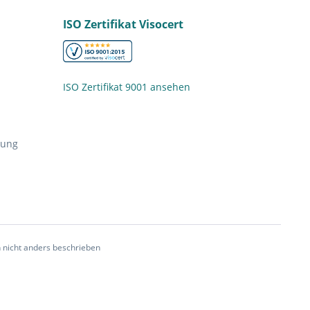
ISO Zertifikat Visocert
ISO Zertifikat 9001 ansehen
nung
nicht anders beschrieben