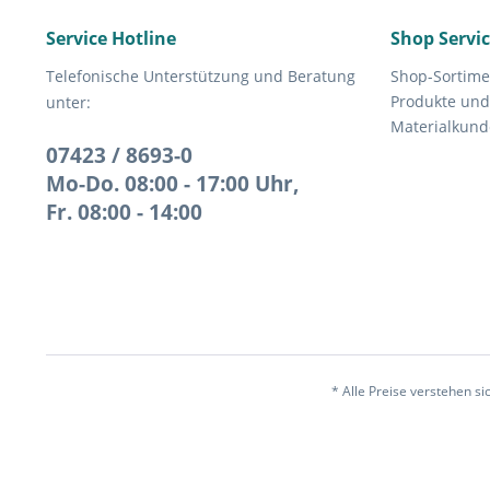
Service Hotline
Shop Servi
Telefonische Unterstützung und Beratung
Shop-Sortime
Produkte und
unter:
Materialkund
07423 / 8693-0
Mo-Do. 08:00 - 17:00 Uhr,
Fr. 08:00 - 14:00
* Alle Preise verstehen s