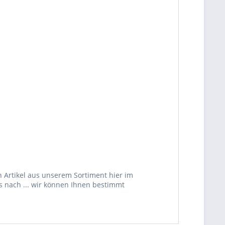
 Artikel aus unserem Sortiment hier im
s nach ... wir können Ihnen bestimmt