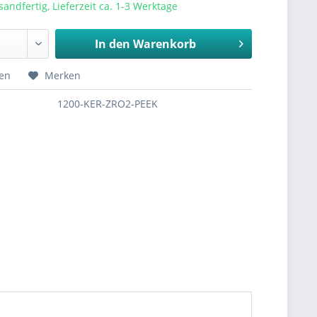
sandfertig, Lieferzeit ca. 1-3 Werktage
In den
Warenkorb
hen
Merken
1200-KER-ZRO2-PEEK