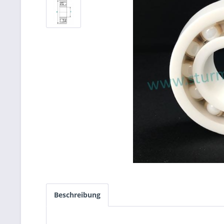
Beschreibung