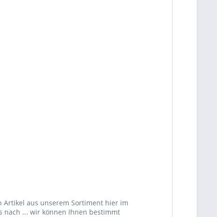
 Artikel aus unserem Sortiment hier im
s nach ... wir können Ihnen bestimmt