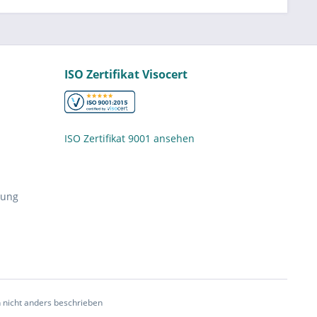
ISO Zertifikat Visocert
ISO Zertifikat 9001 ansehen
nung
nicht anders beschrieben