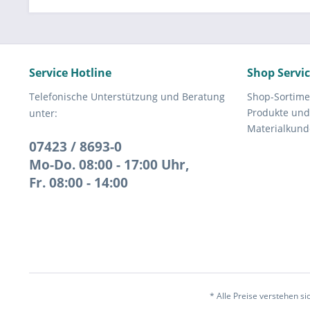
Service Hotline
Shop Servi
Telefonische Unterstützung und Beratung
Shop-Sortime
Produkte und
unter:
Materialkund
07423 / 8693-0
Mo-Do. 08:00 - 17:00 Uhr,
Fr. 08:00 - 14:00
* Alle Preise verstehen s