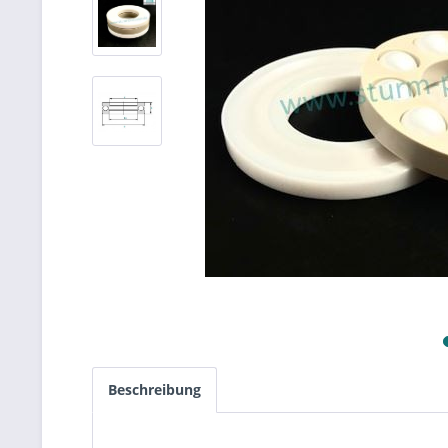
Beschreibung