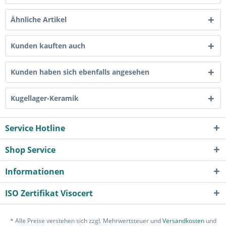
Ähnliche Artikel
Kunden kauften auch
Kunden haben sich ebenfalls angesehen
Kugellager-Keramik
Service Hotline
Shop Service
Informationen
ISO Zertifikat Visocert
* Alle Preise verstehen sich zzgl. Mehrwertsteuer und
Versandkosten
und