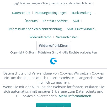
ggf. Nachnahmegebühren, wenn nicht anders beschrieben
Datenschutz
Nutzungbedingungen
Rücksendung
Über uns
Kontakt / Anfahrt
AGB
Impressum / Anbieterkennzeichnung
AGB - Privatkunden
Widerrufsrecht
Versandkosten
Widerruf erklären
Copyright © Sturm Präzision GmbH - Alle Rechte vorbehalten
Datenschutz und Verwendung von Cookies: Wir setzen Cookies
ein, um Ihnen den Besuch unserer Website so angenehm wie
möglich zu machen.
Wenn Sie mit der Nutzung der Website fortfahren, erklären Sie
sich automatisch mit unserer Erklärung zum Datenschutz und
zu Cookies einverstanden.
Mehr Informationen