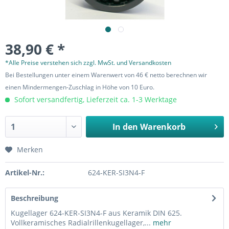
38,90 € *
*Alle Preise verstehen sich zzgl. MwSt. und Versandkosten
Bei Bestellungen unter einem Warenwert von 46 € netto berechnen wir
einen Mindermengen-Zuschlag in Höhe von 10 Euro.
Sofort versandfertig, Lieferzeit ca. 1-3 Werktage
In den
Warenkorb
Merken
Artikel-Nr.:
624-KER-SI3N4-F
Beschreibung
Kugellager 624-KER-SI3N4-F aus Keramik DIN 625.
Vollkeramisches Radialrillenkugellager,...
mehr