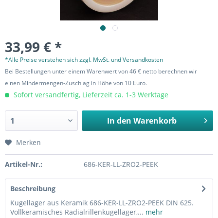
33,99 € *
*Alle Preise verstehen sich zzgl. MwSt. und Versandkosten
Bei Bestellungen unter einem Warenwert von 46 € netto berechnen wir
einen Mindermengen-Zuschlag in Höhe von 10 Euro.
Sofort versandfertig, Lieferzeit ca. 1-3 Werktage
In den
Warenkorb
Merken
Artikel-Nr.:
686-KER-LL-ZRO2-PEEK
Beschreibung
Kugellager aus Keramik 686-KER-LL-ZRO2-PEEK DIN 625.
Vollkeramisches Radialrillenkugellager,...
mehr