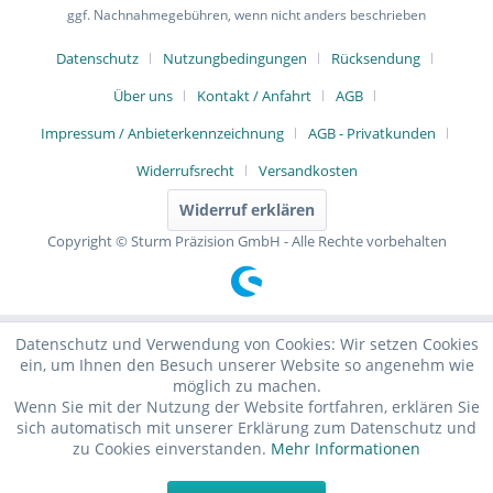
ggf. Nachnahmegebühren, wenn nicht anders beschrieben
Datenschutz
Nutzungbedingungen
Rücksendung
Über uns
Kontakt / Anfahrt
AGB
Impressum / Anbieterkennzeichnung
AGB - Privatkunden
Widerrufsrecht
Versandkosten
Widerruf erklären
Copyright © Sturm Präzision GmbH - Alle Rechte vorbehalten
Datenschutz und Verwendung von Cookies: Wir setzen Cookies
ein, um Ihnen den Besuch unserer Website so angenehm wie
möglich zu machen.
Wenn Sie mit der Nutzung der Website fortfahren, erklären Sie
sich automatisch mit unserer Erklärung zum Datenschutz und
zu Cookies einverstanden.
Mehr Informationen