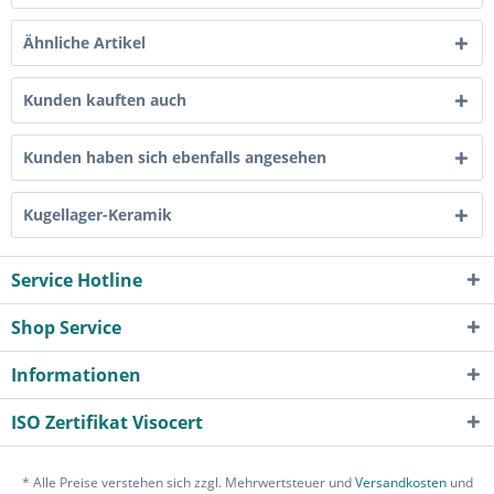
Ähnliche Artikel
Kunden kauften auch
Kunden haben sich ebenfalls angesehen
Kugellager-Keramik
Service Hotline
Shop Service
Informationen
ISO Zertifikat Visocert
* Alle Preise verstehen sich zzgl. Mehrwertsteuer und
Versandkosten
und