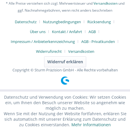
* Alle Preise verstehen sich zzgl. Mehrwertsteuer und
Versandkosten
und
ggf. Nachnahmegebühren, wenn nicht anders beschrieben
Datenschutz
Nutzungbedingungen
Rücksendung
Über uns
Kontakt / Anfahrt
AGB
Impressum / Anbieterkennzeichnung
AGB - Privatkunden
Widerrufsrecht
Versandkosten
Widerruf erklären
Copyright © Sturm Präzision GmbH - Alle Rechte vorbehalten
Datenschutz und Verwendung von Cookies: Wir setzen Cookies
ein, um Ihnen den Besuch unserer Website so angenehm wie
möglich zu machen.
Wenn Sie mit der Nutzung der Website fortfahren, erklären Sie
sich automatisch mit unserer Erklärung zum Datenschutz und
zu Cookies einverstanden.
Mehr Informationen