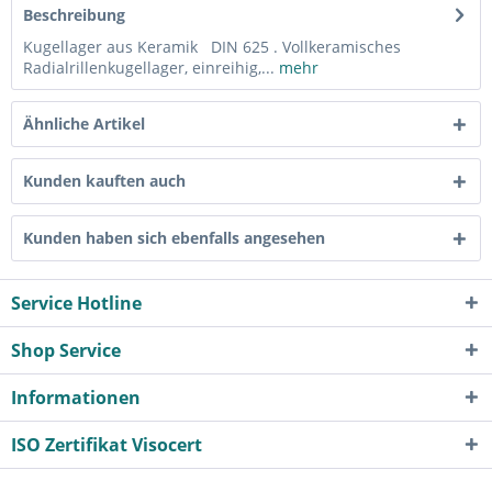
Beschreibung
Kugellager aus Keramik DIN 625 . Vollkeramisches
Radialrillenkugellager, einreihig,...
mehr
Ähnliche Artikel
Kunden kauften auch
Kunden haben sich ebenfalls angesehen
Service Hotline
Shop Service
Informationen
ISO Zertifikat Visocert