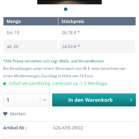
Menge
Stückpreis
bis
19
26,78 € *
ab
20
24,50 € *
*Alle Preise verstehen sich zzgl. MwSt. und Versandkosten
Bei Bestellungen unter einem Warenwert von 46 € netto berechnen wir
einen Mindermengen-Zuschlag in Höhe von 10 Euro.
Sofort versandfertig, Lieferzeit ca. 1-3 Werktage
In den
Warenkorb
Merken
Artikel-Nr.:
626-KER-ZRO2