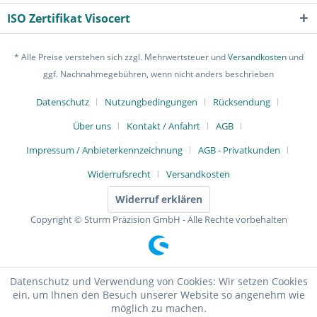
ISO Zertifikat Visocert
* Alle Preise verstehen sich zzgl. Mehrwertsteuer und
Versandkosten
und
ggf. Nachnahmegebühren, wenn nicht anders beschrieben
Datenschutz
Nutzungbedingungen
Rücksendung
Über uns
Kontakt / Anfahrt
AGB
Impressum / Anbieterkennzeichnung
AGB - Privatkunden
Widerrufsrecht
Versandkosten
Widerruf erklären
Copyright © Sturm Präzision GmbH - Alle Rechte vorbehalten
Datenschutz und Verwendung von Cookies: Wir setzen Cookies
ein, um Ihnen den Besuch unserer Website so angenehm wie
möglich zu machen.