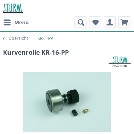
Menü
Übersicht
KR-..-PP
Kurvenrolle KR-16-PP