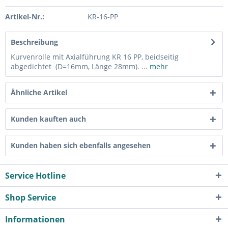
Artikel-Nr.:
KR-16-PP
Beschreibung
Kurvenrolle mit Axialführung KR 16 PP, beidseitig
abgedichtet (D=16mm, Länge 28mm). ...
mehr
Ähnliche Artikel
Kunden kauften auch
Kunden haben sich ebenfalls angesehen
Service Hotline
Shop Service
Informationen