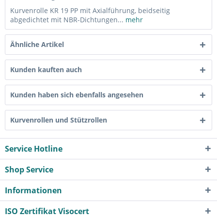
Kurvenrolle KR 19 PP mit Axialführung, beidseitig
abgedichtet mit NBR-Dichtungen...
mehr
Ähnliche Artikel
Kunden kauften auch
Kunden haben sich ebenfalls angesehen
Kurvenrollen und Stützrollen
Service Hotline
Shop Service
Informationen
ISO Zertifikat Visocert