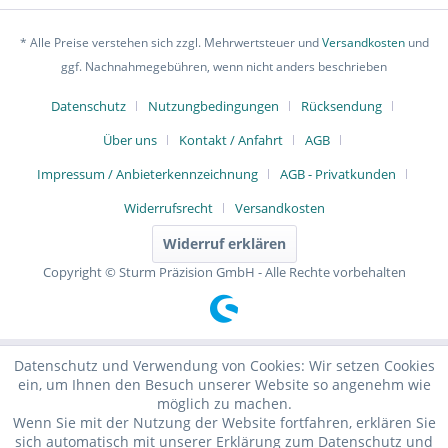
* Alle Preise verstehen sich zzgl. Mehrwertsteuer und
Versandkosten
und
ggf. Nachnahmegebühren, wenn nicht anders beschrieben
Datenschutz
Nutzungbedingungen
Rücksendung
Über uns
Kontakt / Anfahrt
AGB
Impressum / Anbieterkennzeichnung
AGB - Privatkunden
Widerrufsrecht
Versandkosten
Widerruf erklären
Copyright © Sturm Präzision GmbH - Alle Rechte vorbehalten
Datenschutz und Verwendung von Cookies: Wir setzen Cookies
ein, um Ihnen den Besuch unserer Website so angenehm wie
möglich zu machen.
Wenn Sie mit der Nutzung der Website fortfahren, erklären Sie
sich automatisch mit unserer Erklärung zum Datenschutz und