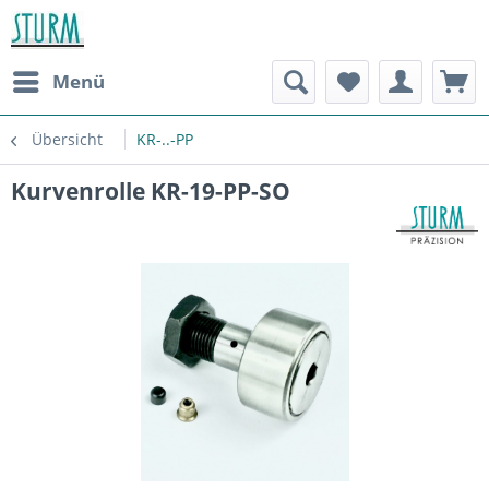
Menü
Übersicht
KR-..-PP
Kurvenrolle KR-19-PP-SO