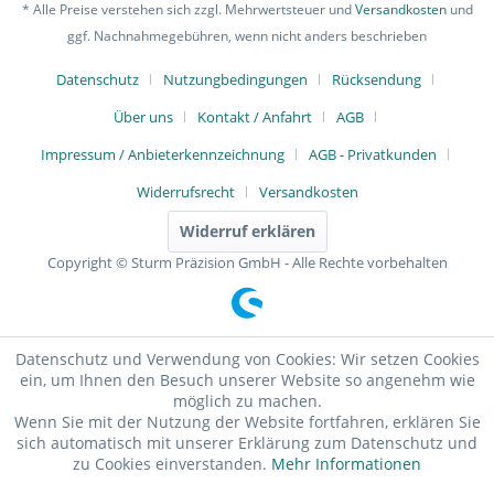
* Alle Preise verstehen sich zzgl. Mehrwertsteuer und
Versandkosten
und
ggf. Nachnahmegebühren, wenn nicht anders beschrieben
Datenschutz
Nutzungbedingungen
Rücksendung
Über uns
Kontakt / Anfahrt
AGB
Impressum / Anbieterkennzeichnung
AGB - Privatkunden
Widerrufsrecht
Versandkosten
Widerruf erklären
Copyright © Sturm Präzision GmbH - Alle Rechte vorbehalten
Datenschutz und Verwendung von Cookies: Wir setzen Cookies
ein, um Ihnen den Besuch unserer Website so angenehm wie
möglich zu machen.
Wenn Sie mit der Nutzung der Website fortfahren, erklären Sie
sich automatisch mit unserer Erklärung zum Datenschutz und
zu Cookies einverstanden.
Mehr Informationen