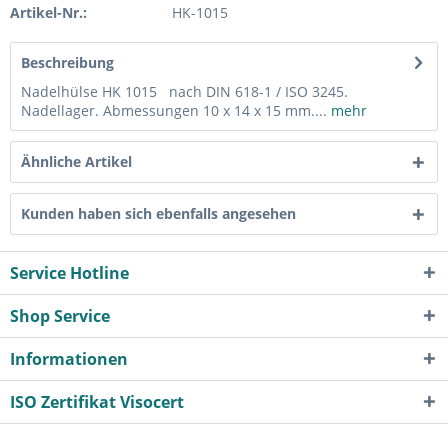
Artikel-Nr.:
HK-1015
Beschreibung
Nadelhülse HK 1015 nach DIN 618-1 / ISO 3245.
Nadellager. Abmessungen 10 x 14 x 15 mm....
mehr
Ähnliche Artikel
Kunden haben sich ebenfalls angesehen
Service Hotline
Shop Service
Informationen
ISO Zertifikat Visocert