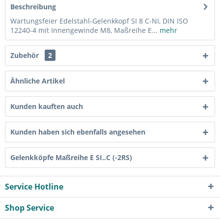
Beschreibung
Wartungsfeier Edelstahl-Gelenkkopf SI 8 C-NI, DIN ISO
12240-4 mit Innengewinde M8, Maßreihe E...
mehr
Zubehör
2
Ähnliche Artikel
Kunden kauften auch
Kunden haben sich ebenfalls angesehen
Gelenkköpfe Maßreihe E SI..C (-2RS)
Service Hotline
Shop Service