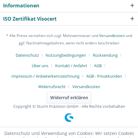
Informationen
ISO Zertifikat Visocert
* Alle Preise verstehen sich zzgl. Mehrwertsteuer und
Versandkosten
und
ggf. Nachnahmegebühren, wenn nicht anders beschrieben
Datenschutz
Nutzungbedingungen
Rücksendung
Über uns
Kontakt / Anfahrt
AGB
Impressum / Anbieterkennzeichnung
AGB - Privatkunden
Widerrufsrecht
Versandkosten
Widerruf erklären
Copyright © Sturm Präzision GmbH - Alle Rechte vorbehalten
Datenschutz und Verwendung von Cookies: Wir setzen Cookies