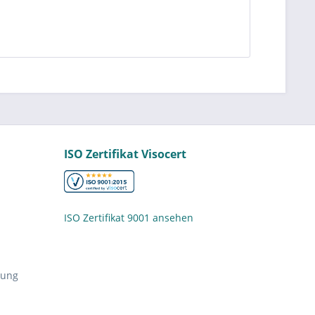
ISO Zertifikat Visocert
ISO Zertifikat 9001 ansehen
nung