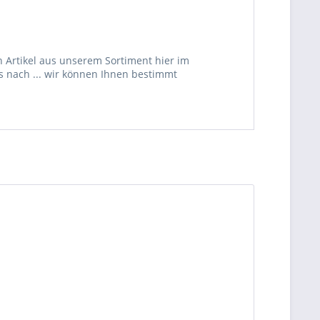
 Artikel aus unserem Sortiment hier im
s nach ... wir können Ihnen bestimmt