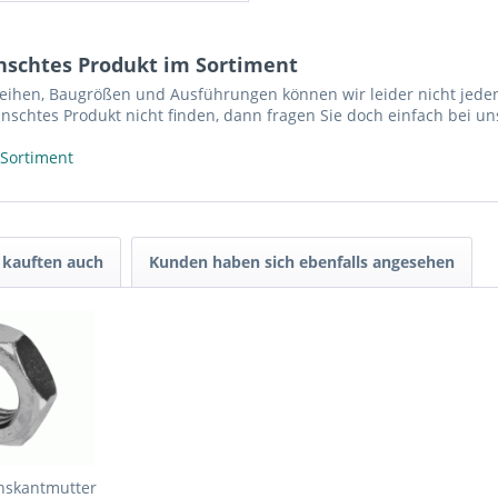
nschtes Produkt im Sortiment
reihen, Baugrößen und Ausführungen können wir leider nicht jeden
nschtes Produkt nicht finden, dann fragen Sie doch einfach bei un
 Sortiment
kauften auch
Kunden haben sich ebenfalls angesehen
chskantmutter