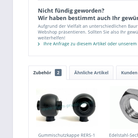
Nicht fündig geworden?
Wir haben bestimmt auch Ihr gewü
Aufgrund der Vielfalt an unterschiedlichen Bau
Webshop präsentieren. Sollten Sie also Ihr gewü
weiterhelfen!
Ihre Anfrage zu diesem Artikel oder unserem
Zubehör
2
Ähnliche Artikel
Kunden 
Gummischutzkappe RERS-1
Edelstahl-Se