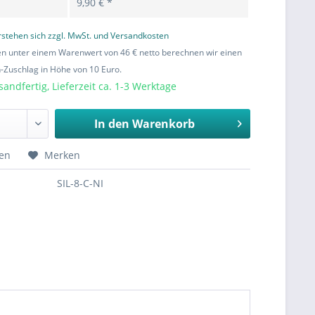
9,90 € *
erstehen sich zzgl. MwSt. und Versandkosten
en unter einem Warenwert von 46 € netto berechnen wir einen
Zuschlag in Höhe von 10 Euro.
sandfertig, Lieferzeit ca. 1-3 Werktage
In den
Warenkorb
hen
Merken
SIL-8-C-NI