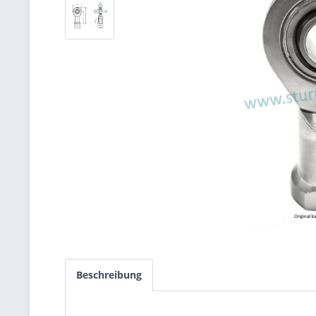
Beschreibung