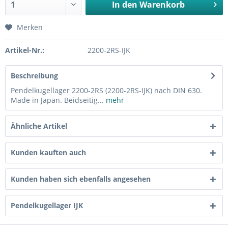
In den
Warenkorb
Merken
Artikel-Nr.:
2200-2RS-IJK
Beschreibung
Pendelkugellager 2200-2RS (2200-2RS-IJK) nach DIN 630.
Made in Japan. Beidseitig...
mehr
Ähnliche Artikel
Kunden kauften auch
Kunden haben sich ebenfalls angesehen
Pendelkugellager IJK