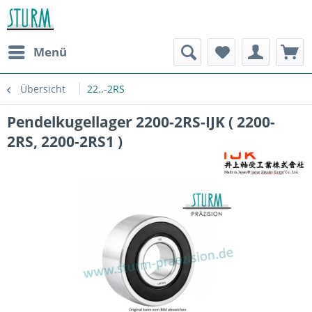
Menü
Übersicht
22..-2RS
Pendelkugellager 2200-2RS-IJK ( 2200-
2RS, 2200-2RS1 )