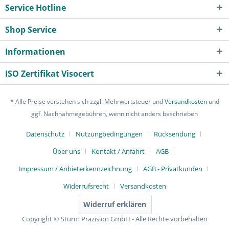
Service Hotline
Shop Service
Informationen
ISO Zertifikat Visocert
* Alle Preise verstehen sich zzgl. Mehrwertsteuer und
Versandkosten
und
ggf. Nachnahmegebühren, wenn nicht anders beschrieben
Datenschutz
Nutzungbedingungen
Rücksendung
Über uns
Kontakt / Anfahrt
AGB
Impressum / Anbieterkennzeichnung
AGB - Privatkunden
Widerrufsrecht
Versandkosten
Widerruf erklären
Copyright © Sturm Präzision GmbH - Alle Rechte vorbehalten