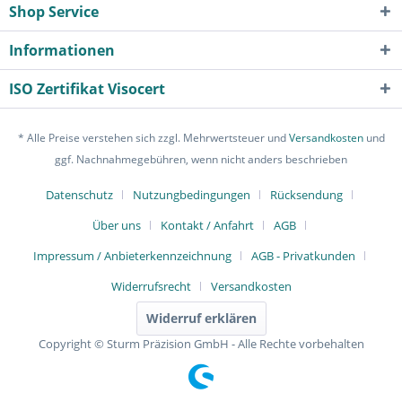
Shop Service
Informationen
ISO Zertifikat Visocert
* Alle Preise verstehen sich zzgl. Mehrwertsteuer und
Versandkosten
und
ggf. Nachnahmegebühren, wenn nicht anders beschrieben
Datenschutz
Nutzungbedingungen
Rücksendung
Über uns
Kontakt / Anfahrt
AGB
Impressum / Anbieterkennzeichnung
AGB - Privatkunden
Widerrufsrecht
Versandkosten
Widerruf erklären
Copyright © Sturm Präzision GmbH - Alle Rechte vorbehalten