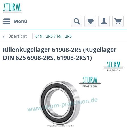
Menü
Übersicht
619..-2RS / 69..-2RS
Rillenkugellager 61908-2RS (Kugellager
DIN 625 6908-2RS, 61908-2RS1)