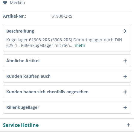
Merken
Artikel-Nr.:
61908-2RS
Beschreibung
Kugellager 61908-2RS (6908-2RS) Dünnringlager nach DIN
625-1 . Rillenkugellager mit den...
mehr
Ähnliche Artikel
Kunden kauften auch
Kunden haben sich ebenfalls angesehen
Rillenkugellager
Service Hotline